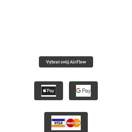
Vybrat svůj AirFlow