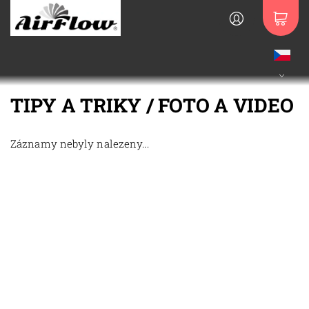
TIPY A TRIKY / FOTO A VIDEO
Záznamy nebyly nalezeny...