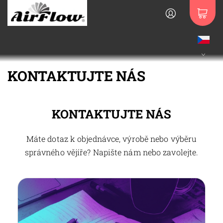
KONTAKTUJTE NÁS
KONTAKTUJTE NÁS
Máte dotaz k objednávce, výrobě nebo výběru
správného vějíře? Napište nám nebo zavolejte.