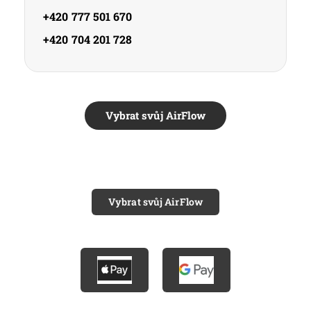
+420 777 501 670
+420 704 201 728
Vybrat svůj AirFlow
Vybrat svůj AirFlow