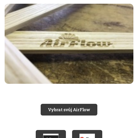
Vybrat svůj AirFlow