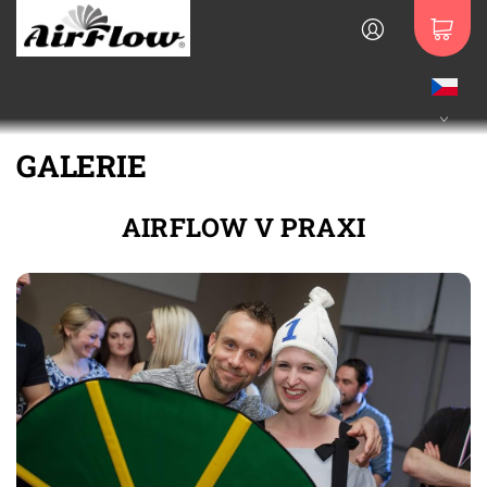
GALERIE
AIRFLOW V PRAXI