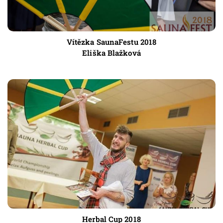
Vítězka SaunaFestu 2018
Eliška Blažková
Herbal Cup 2018