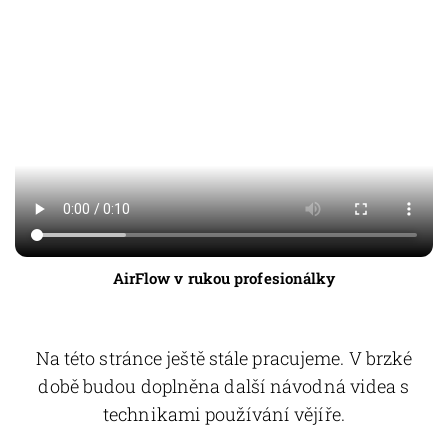
AirFlow v rukou profesionálky
Na této stránce ještě stále pracujeme. V brzké
době budou doplněna další návodná videa s
technikami používání vějíře.