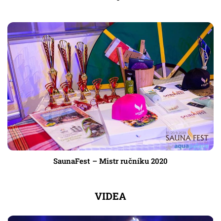
SaunaFest – Mistr ručníku 2020
VIDEA