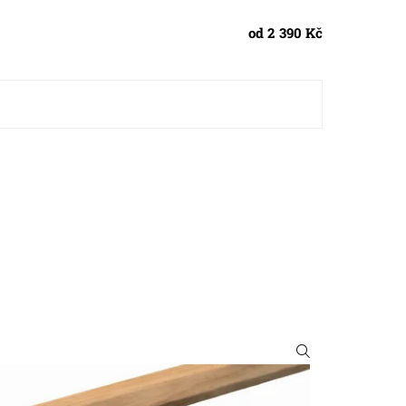
od 2 390 Kč