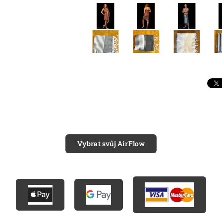
Vybrat svůj AirFlow