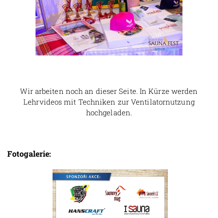
Wir arbeiten noch an dieser Seite. In Kürze werden
Lehrvideos mit Techniken zur Ventilatornutzung
hochgeladen.
Fotogalerie: