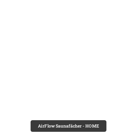
AirFlow Saunafächer - HOME