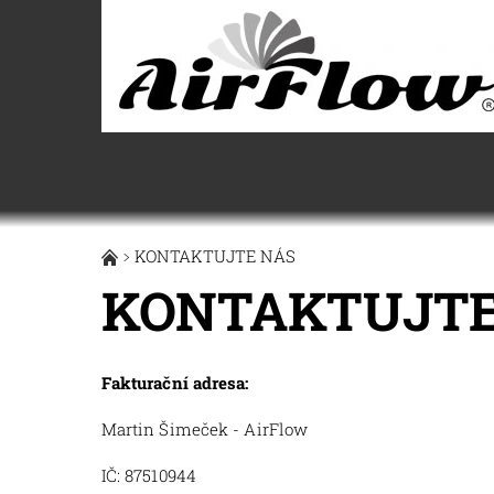
KONTAKTUJTE NÁS
KONTAKTUJTE
Fakturační adresa:
Martin Šimeček - AirFlow
IČ: 87510944