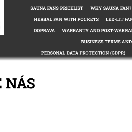
SAUNA FANS PRICELIST
WHY SAUNA FAN?
HERBAL FAN WITH POCKETS
LED-LIT FA
DOPRAVA
WARRANTY AND POST-WARRAN
BUSINESS TERMS AND
PERSONAL DATA PROTECTION (GDPR)
 NÁS