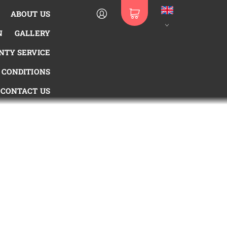
ABOUT US
N
GALLERY
TY SERVICE
 CONDITIONS
CONTACT US